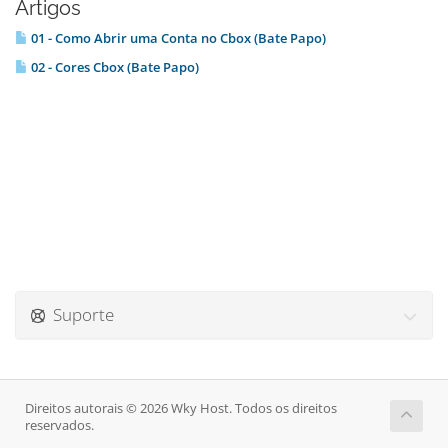
Artigos
01 - Como Abrir uma Conta no Cbox (Bate Papo)
02 - Cores Cbox (Bate Papo)
Suporte
Direitos autorais © 2026 Wky Host. Todos os direitos
reservados.